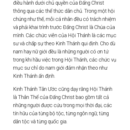
điều hành dưới chủ quyền của Đấng Christ
thông qua các thể thức dân chủ. Trong một hội
chúng như thế, mỗi cá nhân đều có trách nhiệm
và phải khai trình trước Đấng Christ là Chúa của
mình. Các chức viên của Hội Thánh là các mục
sư và chấp sự theo Kinh Thánh qui định. Cho dù
nam hay nữ giới đều là những người có ơn tứ
trong khi hầu việc trong Hội Thánh, các chức vụ
mục sư chỉ do nam giới đảm nhận theo như
Kinh Thánh ấn định.
Kinh Thánh Tân Ước cũng dạy rằng Hội Thánh
là Thân Thể của Đấng Christ bao gồm tất cả
những người được cứu trong mọi thời đại, các
tín hữu của từng bộ tộc, từng ngôn ngữ, từng
dân tộc và từng quốc gia.